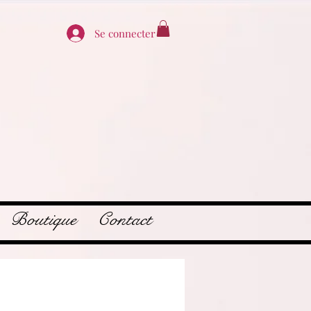
Se connecter
Boutique
Contact