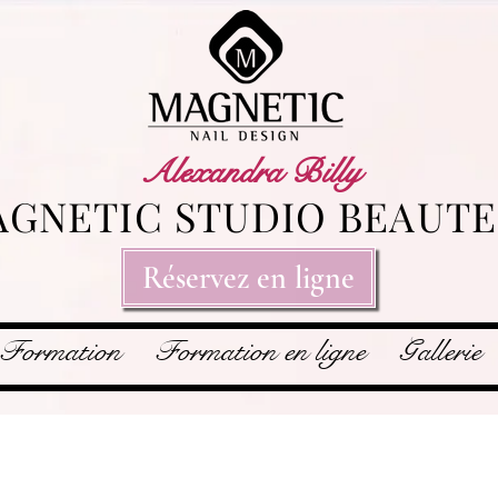
Alexandra Billy
GNETIC STUDIO BEAUTE
Réservez en ligne
Formation
Formation en ligne
Gallerie