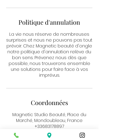
Politique d'annulation
La vie nous réserve de nombreuses
surprises et nous ne pouvons pas tout
prévoir. Chez Magnetic beauté d'ongle
notre politique d'annulation relève du
bon sens. Prévenez nous dès que
possible, nous trouverons ensemble
une solutions pour faire face à vos
imprévus.
Coordonnées
Magnetic Studio Beauté, Place du
Marché, Mondoubleau, France
+33683178897
secretariatstudiobeaute@yahoo.com