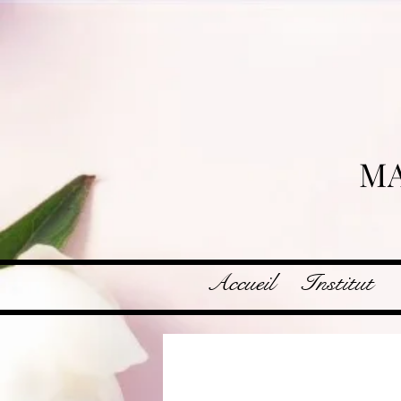
MA
Accueil
Institut