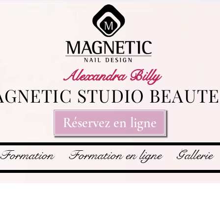
Alexandra Billy
GNETIC STUDIO BEAUTE
Réservez en ligne
Formation
Formation en ligne
Gallerie