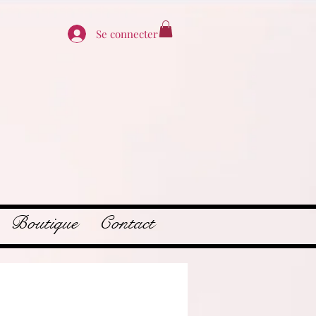
Se connecter
Boutique
Contact