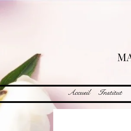
MA
Accueil
Institut