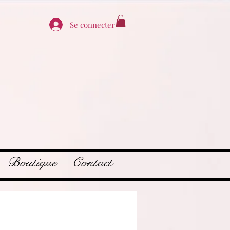
Se connecter
Boutique
Contact