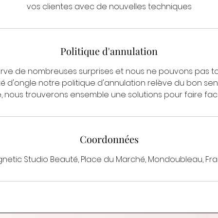
vos clientes avec de nouvelles techniques
Politique d'annulation
erve de nombreuses surprises et nous ne pouvons pas to
 d'ongle notre politique d'annulation relève du bon sen
, nous trouverons ensemble une solutions pour faire fac
Coordonnées
netic Studio Beauté, Place du Marché, Mondoubleau, Fr