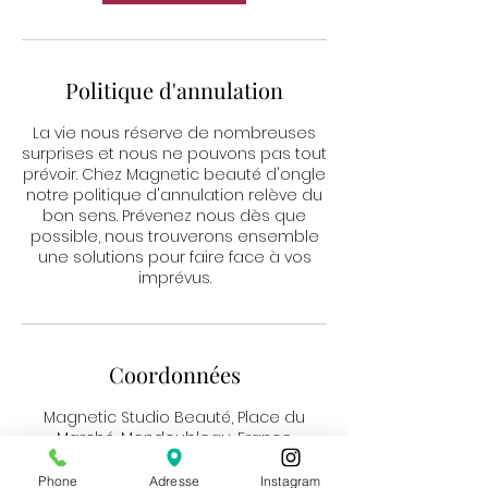
Politique d'annulation
La vie nous réserve de nombreuses
surprises et nous ne pouvons pas tout
prévoir. Chez Magnetic beauté d'ongle
notre politique d'annulation relève du
bon sens. Prévenez nous dès que
possible, nous trouverons ensemble
une solutions pour faire face à vos
imprévus.
Coordonnées
Magnetic Studio Beauté, Place du
Marché, Mondoubleau, France
Phone
Adresse
Instagram