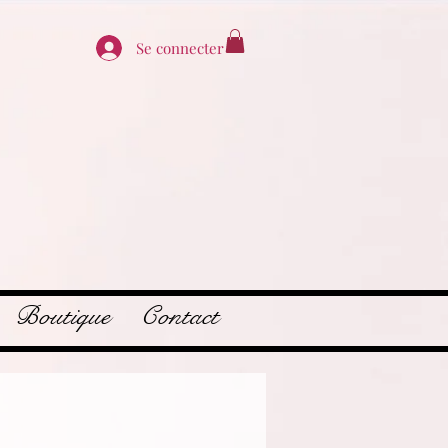
Se connecter
Boutique
Contact