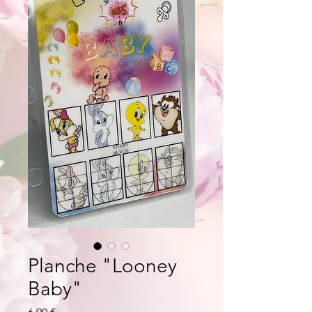
Planche "Looney
Baby"
Prix