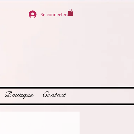
Se connecter
Boutique
Contact