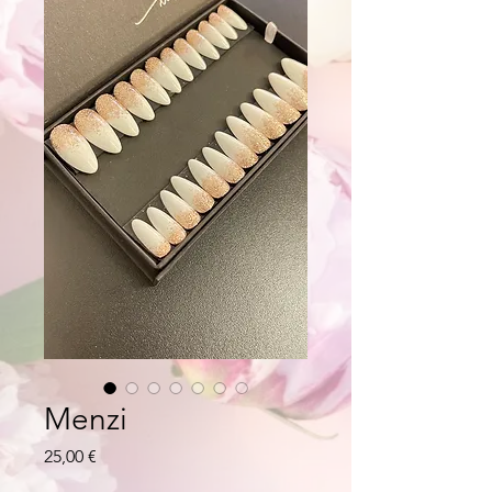
Menzi
Prix
25,00 €